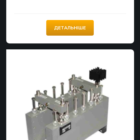
ДЕТАЛЬНІШЕ