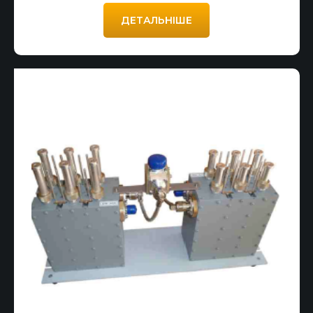
ДЕТАЛЬНІШЕ