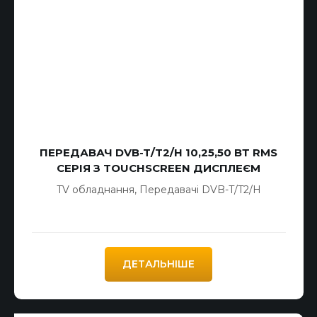
ПЕРЕДАВАЧ DVB-T/T2/H 10,25,50 ВТ RMS
СЕРІЯ З TOUCHSCREEN ДИСПЛЕЄМ
TV обладнання
,
Передавачі DVB-T/T2/H
ДЕТАЛЬНІШЕ