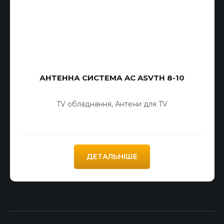
АНТЕННА СИСТЕМА AC ASVTH 8-10
TV обладнання
,
Антени для TV
ДЕТАЛЬНІШЕ