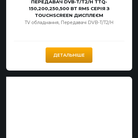
ПЕРЕДАВАЧ DVB-T/T2/H TTQ-
150,200,250,500 ВТ RMS СЕРІЯ З
TOUCHSCREEN ДИСПЛЕЄМ
TV обладнання
,
Передавачі DVB-T/T2/H
ДЕТАЛЬНІШЕ