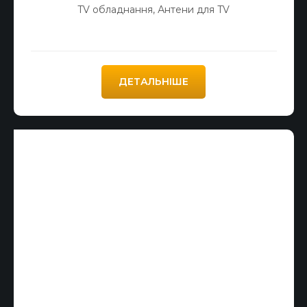
TV обладнання
,
Антени для TV
ДЕТАЛЬНІШЕ