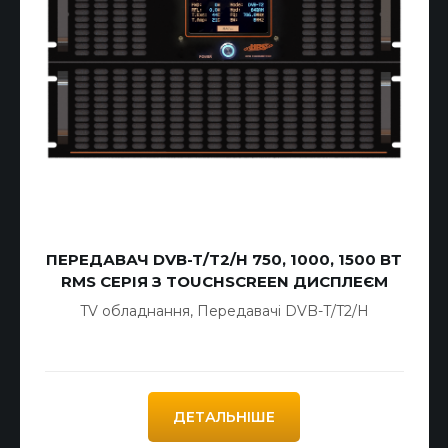
ПЕРЕДАВАЧ DVB-T/T2/H 750, 1000, 1500 ВТ
RMS СЕРІЯ З TOUCHSCREEN ДИСПЛЕЄМ
TV обладнання
,
Передавачі DVB-T/T2/H
ДЕТАЛЬНІШЕ