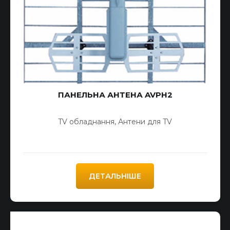
ПАНЕЛЬНА АНТЕНА AVPH2
TV обладнання
,
Антени для TV
ДЕТАЛЬНІШЕ