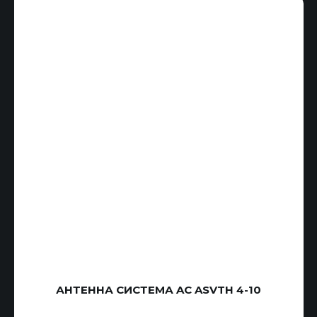
АНТЕННА СИСТЕМА AC ASVTH 4-10