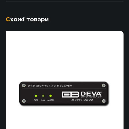
Схожі товари