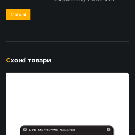
Manual
Схожі товари