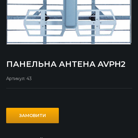
ПАНЕЛЬНА АНТЕНА AVPH2
Артикул:
43
ЗАМОВИТИ