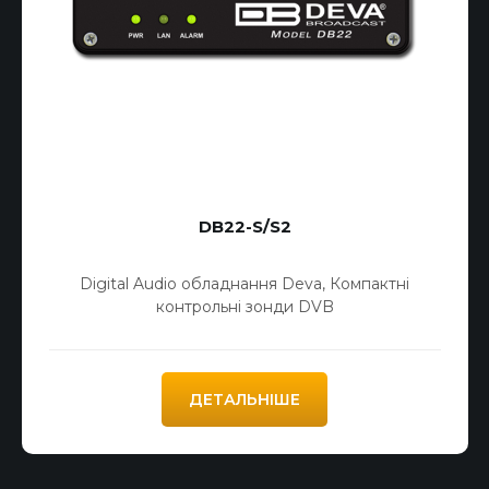
DB22-S/S2
Digital Audio обладнання Deva
,
Компактні
контрольні зонди DVB
ДЕТАЛЬНІШЕ