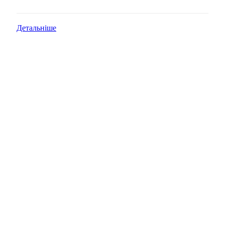
Детальніше