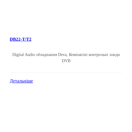
DB22-T/T2
Digital Audio обладнання Deva
,
Компактні контрольні зонди
DVB
Детальніше