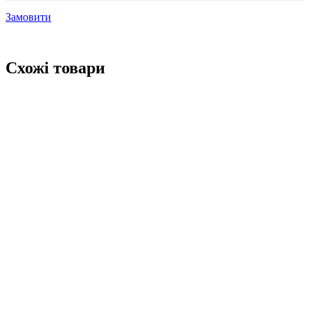
Замовити
Схожі товари