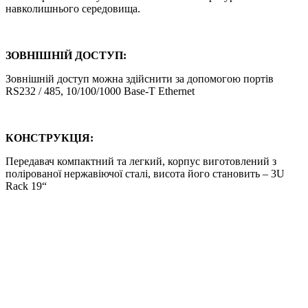
навколишнього середовища.
ЗОВНІШНІЙ ДОСТУП:
Зовнішній доступ можна здійснити за допомогою портів
RS232 / 485, 10/100/1000 Base-T Ethernet
КОНСТРУКЦІЯ:
Передавач компактний та легкий, корпус виготовлений з
полірованої нержавіючої сталі, висота його становить – 3U
Rack 19“