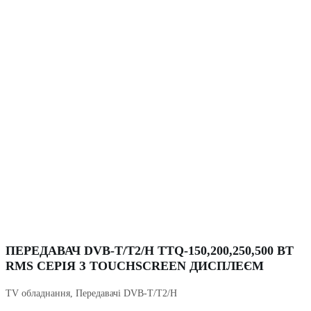
ПЕРЕДАВАЧ DVB-T/T2/H TTQ-150,200,250,500 ВТ
RMS СЕРІЯ З TOUCHSCREEN ДИСПЛЕЄМ
TV обладнання
,
Передавачі DVB-T/T2/H