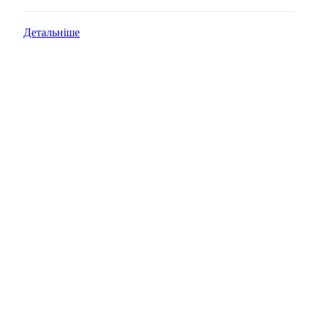
Детальніше