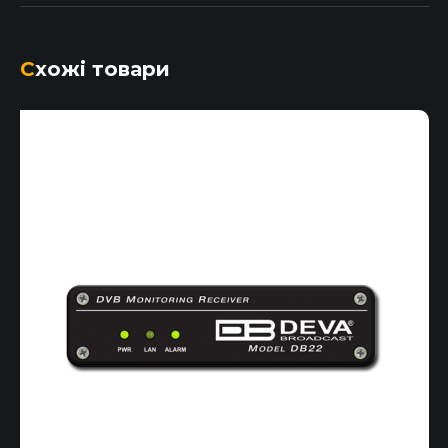
Схожі товари