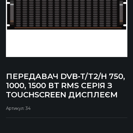
ПЕРЕДАВАЧ DVB-T/T2/H 750,
1000, 1500 ВТ RMS СЕРІЯ З
TOUCHSCREEN ДИСПЛЕЄМ
Артикул:
34