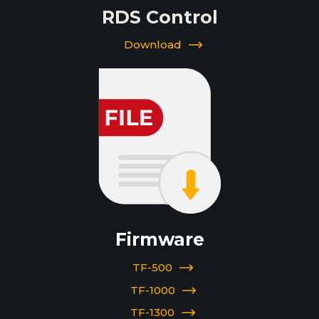
RDS Control
Download
Firmware
TF-500
TF-1000
TF-1300