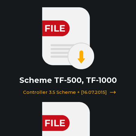
Scheme TF-500, TF-1000
Controller 3.5 Scheme + [16.07.2015]