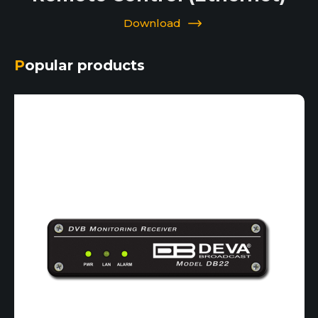
Download
Popular products