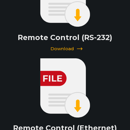
Remote Control (RS-232)
Download
Remote Control (Ethernet)