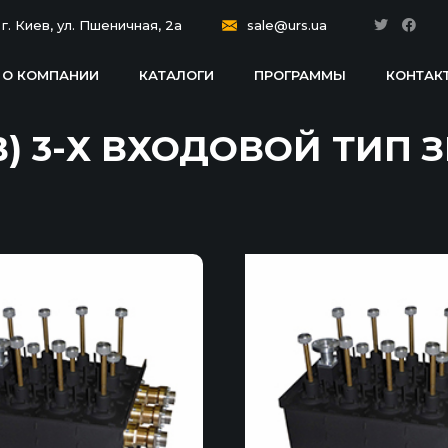
г. Киев, ул. Пшеничная, 2a
sale@urs.ua
О КОМПАНИИ
КАТАЛОГИ
ПРОГРАММЫ
КОНТАК
В) 3-Х ВХОДОВОЙ ТИП 