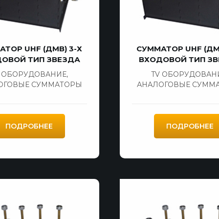
АТОР UHF (ДМВ) 3-Х
СУММАТОР UHF (ДМВ
ОВОЙ ТИП ЗВЕЗДА
ВХОДОВОЙ ТИП З
V ОБОРУДОВАНИЕ
,
TV ОБОРУДОВАН
ОГОВЫЕ СУММАТОРЫ
АНАЛОГОВЫЕ СУММ
ПОДРОБНЕЕ
ПОДРОБНЕЕ