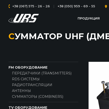
+38 (067) 575 - 26 - 26
|
+38 (050) 959 - 69 - 55
ПРОДУКЦИЯ
СУММАТОР UHF (ДМ
FM ОБОРУДОВАНИЕ
ПЕРЕДАТЧИКИ (TRANSMITTERS)
RDS СИСТЕМЫ
РАДИОТРАНСЛЯЦИИ
АНТЕННЫ
СУММАТОРЫ (COMBINERS)
TV ОБОРУДОВАНИЕ