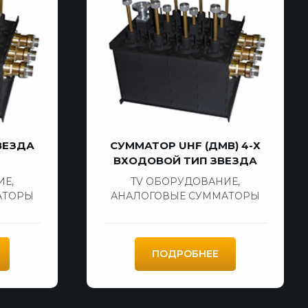
ВЕЗДА
СУММАТОР UHF (ДМВ) 4-Х
ВХОДОВОЙ ТИП ЗВЕЗДА
ИЕ
,
TV ОБОРУДОВАНИЕ
,
АТОРЫ
АНАЛОГОВЫЕ СУММАТОРЫ
ПОДРОБНЕЕ