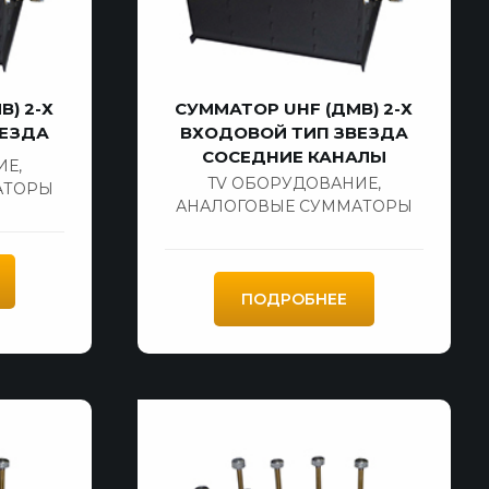
) 2-Х
СУММАТОР UHF (ДМВ) 2-Х
ВЕЗДА
ВХОДОВОЙ ТИП ЗВЕЗДА
СОСЕДНИЕ КАНАЛЫ
ИЕ
,
TV ОБОРУДОВАНИЕ
,
АТОРЫ
АНАЛОГОВЫЕ СУММАТОРЫ
ПОДРОБНЕЕ