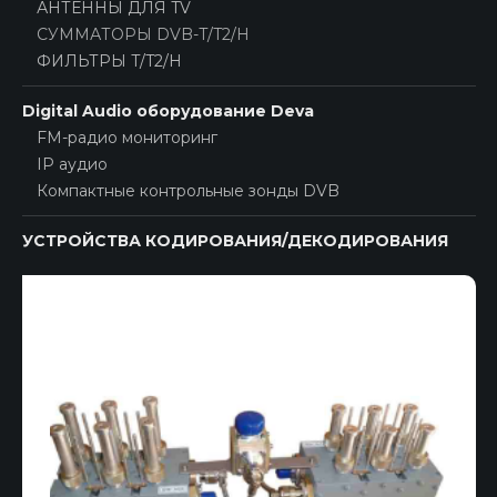
АНТЕННЫ ДЛЯ TV
СУММАТОРЫ DVB-T/T2/H
ФИЛЬТРЫ T/T2/H
Digital Audio оборудование Deva
FM-радио мониторинг
IP аудио
Компактные контрольные зонды DVB
УСТРОЙСТВА КОДИРОВАНИЯ/ДЕКОДИРОВАНИЯ