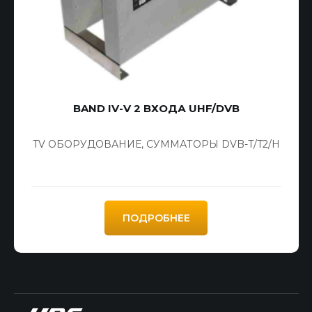
BAND IV-V 2 ВХОДА UHF/DVB
TV ОБОРУДОВАНИЕ
,
СУММАТОРЫ DVB-T/T2/H
ПОДРОБНЕЕ