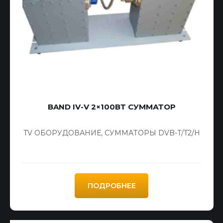
BAND IV-V 2×100ВТ СУММАТОР
TV ОБОРУДОВАНИЕ
,
СУММАТОРЫ DVB-T/T2/H
ПОДРОБНЕЕ