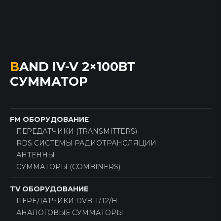
BAND IV-V 2×100ВТ
СУММАТОР
FM ОБОРУДОВАНИЕ
ПЕРЕДАТЧИКИ (TRANSMITTERS)
RDS СИСТЕМЫ РАДИОТРАНСЛЯЦИИ
АНТЕННЫ
СУММАТОРЫ (COMBINERS)
TV ОБОРУДОВАНИЕ
ПЕРЕДАТЧИКИ DVB-T/T2/H
АНАЛОГОВЫЕ СУММАТОРЫ