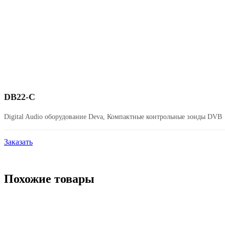
DB22-C
Digital Audio оборудование Deva
,
Компактные контрольные зонды DVB
Заказать
Похожие товары