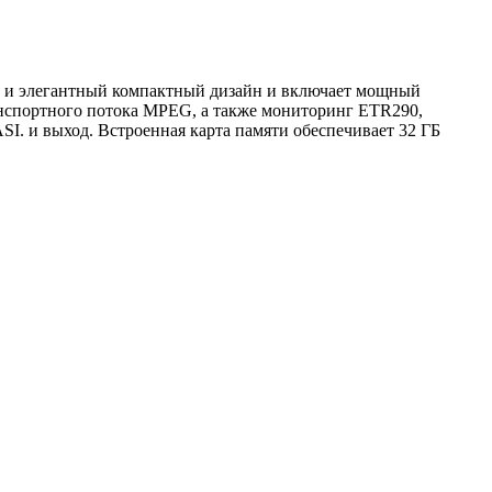
 и элегантный компактный дизайн и включает мощный
анспортного потока MPEG, а также мониторинг ETR290,
SI. и выход. Встроенная карта памяти обеспечивает 32 ГБ