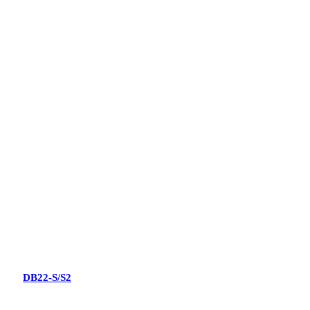
DB22-S/S2